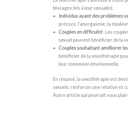
blocages liés à leur sexualité.
Individus ayant des problèmes s
précoce, l’anorgasmie, la douleu
Couples en difficulté
: Les couple
sexuel peuvent bénéficier de la s
Couples souhaitant améliorer leu
bénéficier de la sexothérapie pou
leur connexion émotionnelle.
En résumé, la sexothérapie est dest
sexuels, renforcer une relation et c
Autre article qui pourrait vous plair