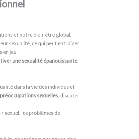
tionnel
ations et notre bien-être global.
ur sexualité, ce qui peut entraîner
e en jeu.
cultiver une sexualité épanouissante
.
lité dans la vie des individus et
 préoccupations sexuelles
, discuter
r sexuel, les problèmes de
icultés, des préoccupations ou des