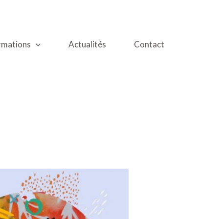
rmations
Actualités
Contact